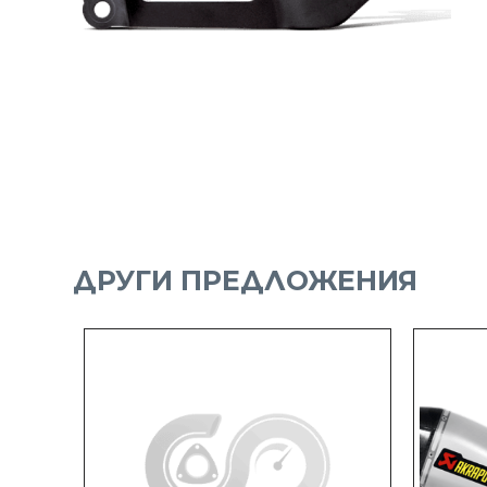
Безплатна доставка за поръчки над 70 лв.
ДРУГИ ПРЕДЛОЖЕНИЯ